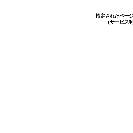
指定されたペー
（サービス