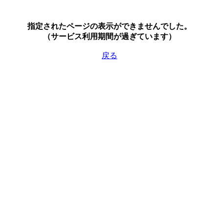
指定されたページの表示ができませんでした。
（サービス利用期間が過ぎています）
戻る