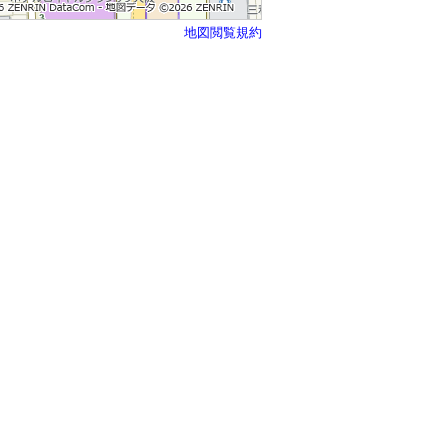
地図閲覧規約