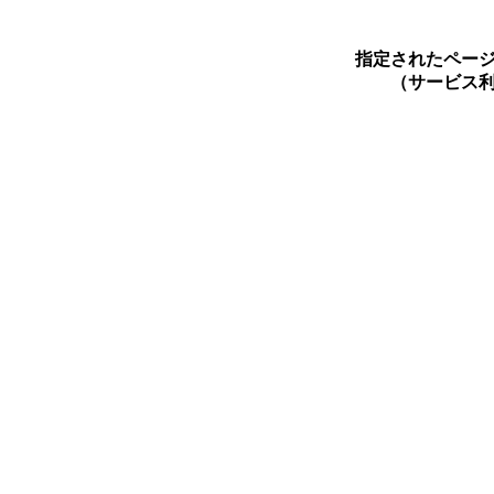
指定されたペー
（サービス