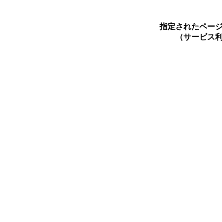
指定されたペー
（サービス