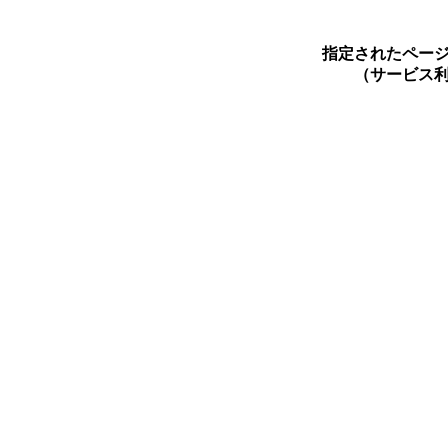
指定されたペー
（サービス