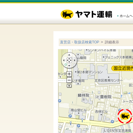
直営店・取扱店検索TOP
> 詳細表示