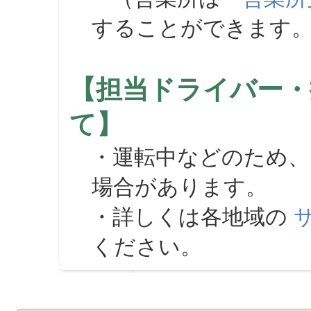
することができます
【担当ドライバー・
て】
・運転中などのため、
場合があります。
・詳しくは各地域の
ください。