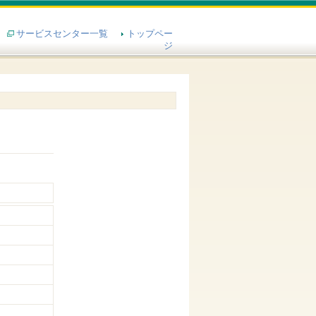
サービスセンター一覧
トップペー
ジ