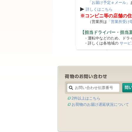
「お届け予定ｅメール」
▶
詳しくはこちら
※コンビニ等の店舗の住
（営業所は
「営業所受け
【担当ドライバー・担当
・運転中などのため、ドライ
・詳しくは各地域の
サービ
2件以上はこちら
お荷物のお届け遅延状況について