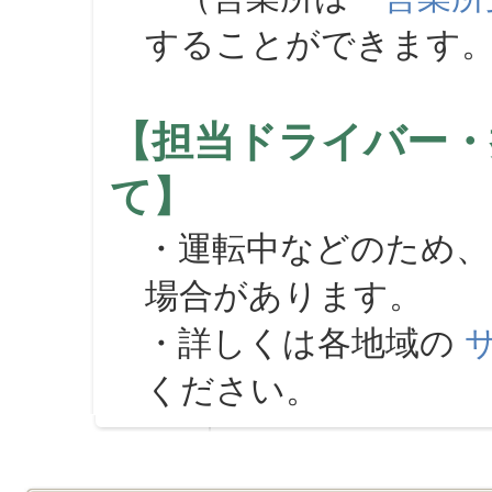
することができます
【担当ドライバー・
て】
・運転中などのため、
場合があります。
・詳しくは各地域の
ください。