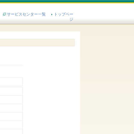
サービスセンター一覧
トップペー
ジ