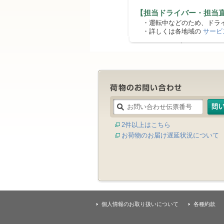
【担当ドライバー・担当
・運転中などのため、ドライ
・詳しくは各地域の
サービ
2件以上はこちら
お荷物のお届け遅延状況について
個人情報のお取り扱いについて
各種約款