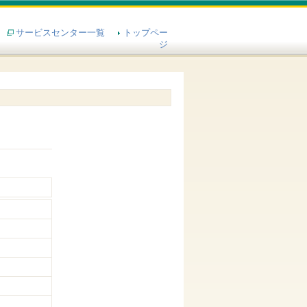
サービスセンター一覧
トップペー
ジ