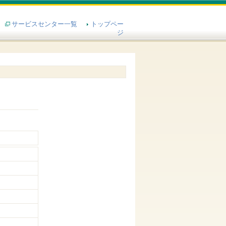
サービスセンター一覧
トップペー
ジ