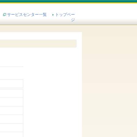
サービスセンター一覧
トップペー
ジ