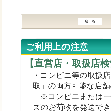
ご利用上の注意
【直営店・取扱店検
・コンビニ等の取扱店
取」の両方可能な店舗
※コンビニまたは一部の
ズのお荷物を発送で