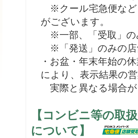
※クール宅急便など、
がございます。
※一部、「受取」のみ
※「発送」のみの店舗
・お盆・年末年始の休
により、表示結果の営
実際と異なる場合が
【コンビニ等の取扱
について】