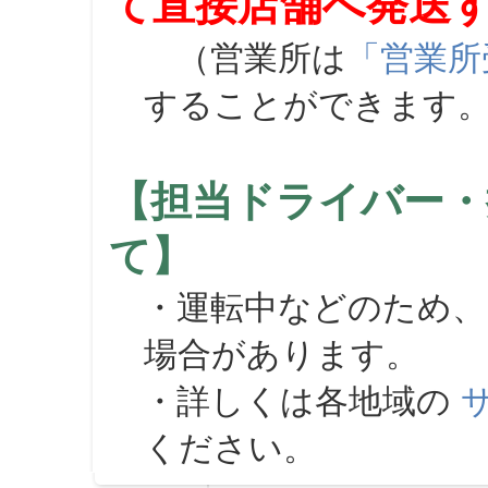
て直接店舗へ発送
（営業所は
「営業所
することができます
【担当ドライバー・
て】
・運転中などのため、
場合があります。
・詳しくは各地域の
ください。