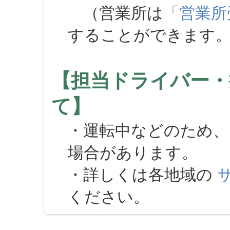
（営業所は
「営業所
することができます
【担当ドライバー・
て】
・運転中などのため、
場合があります。
・詳しくは各地域の
ください。