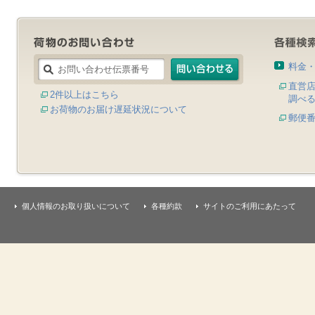
料金
直営
2件以上はこちら
調べ
お荷物のお届け遅延状況について
郵便
個人情報のお取り扱いについて
各種約款
サイトのご利用にあたって