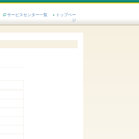
サービスセンター一覧
トップペー
ジ