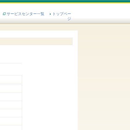
サービスセンター一覧
トップペー
ジ