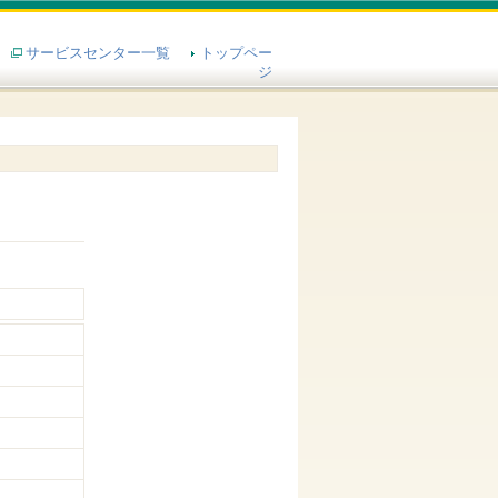
サービスセンター一覧
トップペー
ジ