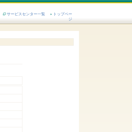
サービスセンター一覧
トップペー
ジ