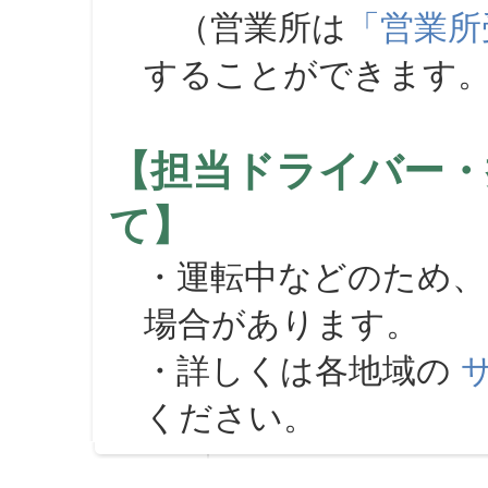
（営業所は
「営業所
することができます
【担当ドライバー・
て】
・運転中などのため、
場合があります。
・詳しくは各地域の
ください。