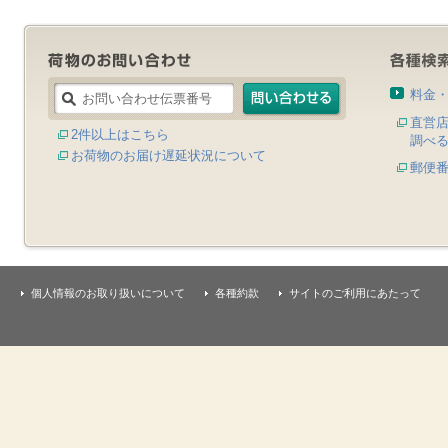
料金
直営
2件以上はこちら
調べ
お荷物のお届け遅延状況について
郵便
個人情報のお取り扱いについて
各種約款
サイトのご利用にあたって