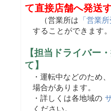
て直接店舗へ発送
（営業所は
「営業所
することができます
【担当ドライバー・
て】
・運転中などのため、
場合があります。
・詳しくは各地域の
ください。