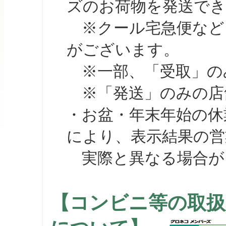
ズのお荷物を発送で
※クール宅急便など、
がございます。
※一部、「受取」のみ
※「発送」のみの店舗
・お盆・年末年始の休
により、表示結果の営
実際と異なる場合が
【コンビニ等の取扱