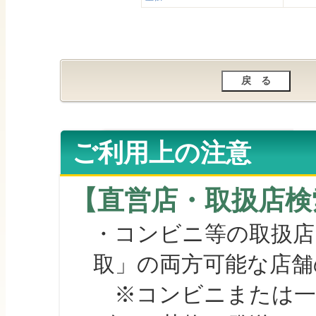
ご利用上の注意
【直営店・取扱店検
・コンビニ等の取扱店
取」の両方可能な店舗
※コンビニまたは一部の