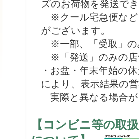
ズのお荷物を発送で
※クール宅急便など、
がございます。
※一部、「受取」のみ
※「発送」のみの店舗
・お盆・年末年始の休
により、表示結果の営
実際と異なる場合が
【コンビニ等の取扱