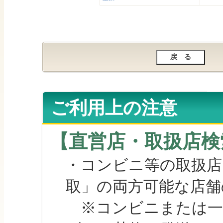
ご利用上の注意
【直営店・取扱店検
・コンビニ等の取扱店
取」の両方可能な店舗
※コンビニまたは一部の