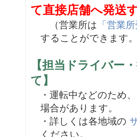
て直接店舗へ発送
（営業所は
「営業所
することができます
【担当ドライバー・
て】
・運転中などのため、
場合があります。
・詳しくは各地域の
ください。