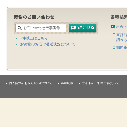
料金
直営
2件以上はこちら
調べ
お荷物のお届け遅延状況について
郵便
個人情報のお取り扱いについて
各種約款
サイトのご利用にあたって