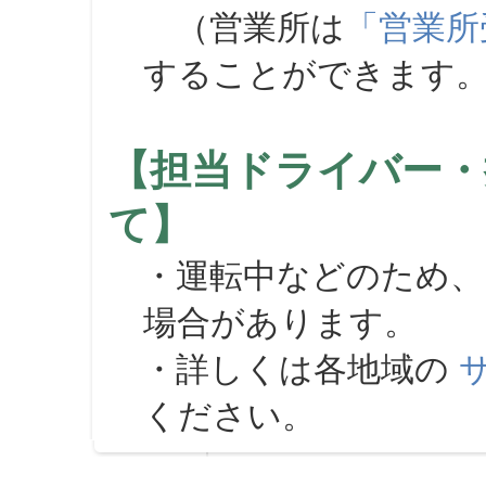
（営業所は
「営業所
することができます
【担当ドライバー・
て】
・運転中などのため、
場合があります。
・詳しくは各地域の
ください。