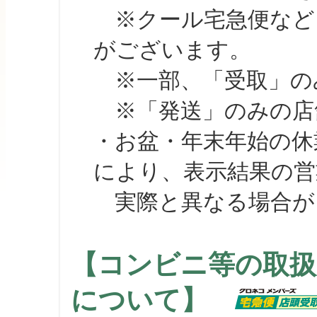
※クール宅急便など、
がございます。
※一部、「受取」のみ
※「発送」のみの店舗
・お盆・年末年始の休
により、表示結果の営
実際と異なる場合が
【コンビニ等の取扱
について】