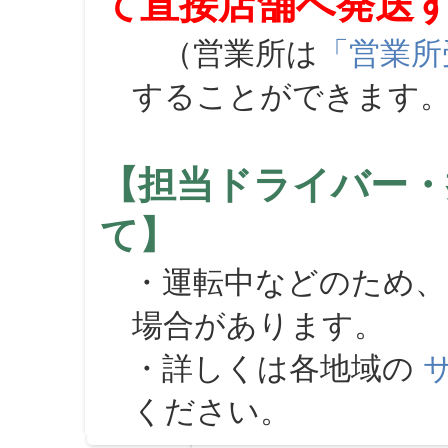
て直接店舗へ発送
（営業所は
「営業所
することができます
【担当ドライバー・
て】
・運転中などのため、
場合があります。
・詳しくは各地域の
ください。