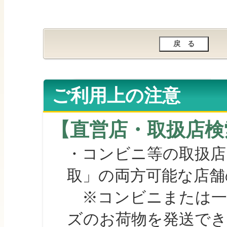
ご利用上の注意
【直営店・取扱店検
・コンビニ等の取扱店
取」の両方可能な店舗
※コンビニまたは一部の
ズのお荷物を発送で