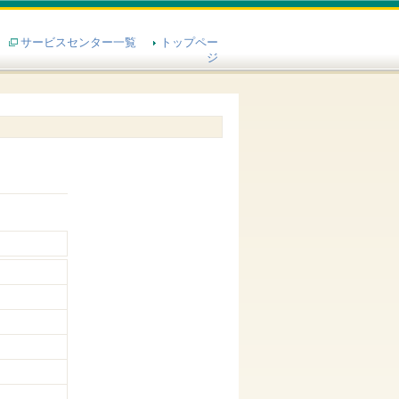
サービスセンター一覧
トップペー
ジ