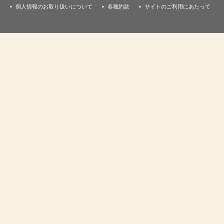
個人情報のお取り扱いについて
各種約款
サイトのご利用にあたって