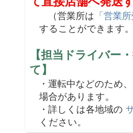
て直接店舗へ発送
（営業所は
「営業所
することができます
【担当ドライバー・
て】
・運転中などのため、
場合があります。
・詳しくは各地域の
ください。