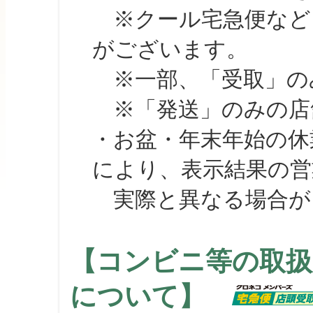
※クール宅急便など、
がございます。
※一部、「受取」のみ
※「発送」のみの店舗
・お盆・年末年始の休
により、表示結果の営
実際と異なる場合が
【コンビニ等の取扱
について】