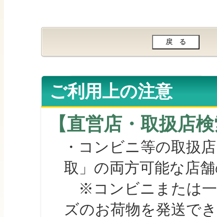
ご利用上の注意
【直営店・取扱店検
・コンビニ等の取扱店
取」の両方可能な店舗
※コンビニまたは一部の
ズのお荷物を発送で