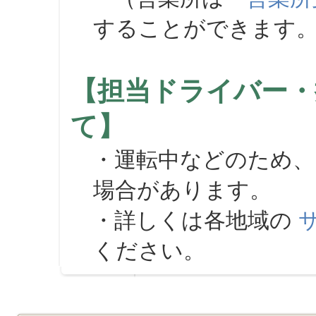
することができます
【担当ドライバー・
て】
・運転中などのため、
場合があります。
・詳しくは各地域の
ください。