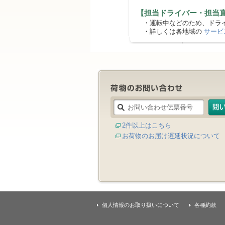
【担当ドライバー・担当
・運転中などのため、ドライ
・詳しくは各地域の
サービ
2件以上はこちら
お荷物のお届け遅延状況について
個人情報のお取り扱いについて
各種約款