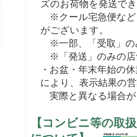
ズのお荷物を発送で
※クール宅急便など、
がございます。
※一部、「受取」のみ
※「発送」のみの店舗
・お盆・年末年始の休
により、表示結果の営
実際と異なる場合が
【コンビニ等の取扱