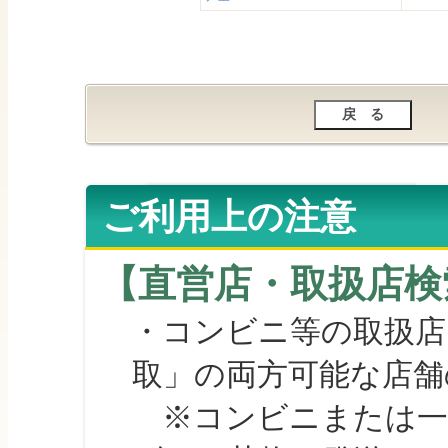
ご利用上の注意
【直営店・取扱店検
・コンビニ等の取扱店
取」の両方可能な店舗
※コンビニまたは一部の