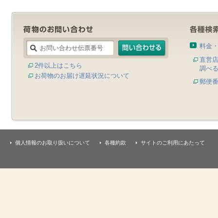
料金
直営
2件以上はこちら
調べ
お荷物のお届け遅延状況について
郵便
個人情報のお取り扱いについて
各種約款
サイトのご利用にあたって