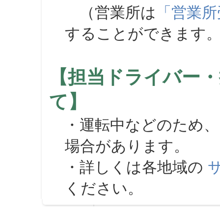
（営業所は
「営業所
することができます
【担当ドライバー・
て】
・運転中などのため、
場合があります。
・詳しくは各地域の
ください。