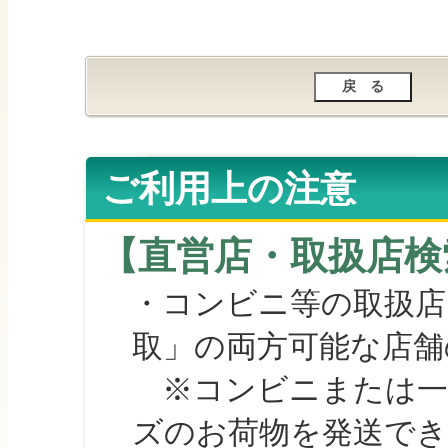
ご利用上の注意
【直営店・取扱店検
・コンビニ等の取扱店
取」の両方可能な店舗
※コンビニまたは一部の
ズのお荷物を発送で