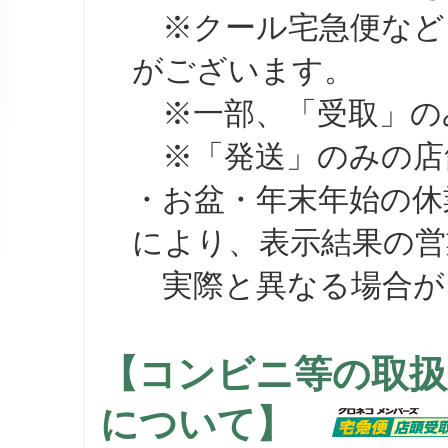
※クール宅急便など、
がございます。
※一部、「受取」のみ
※「発送」のみの店舗
・お盆・年末年始の休
により、表示結果の営
実際と異なる場合が
【コンビニ等の取扱
について】