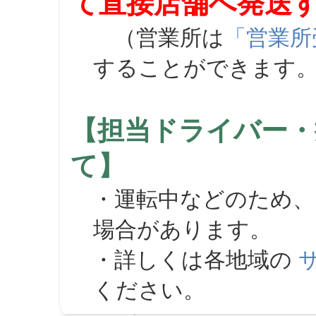
て直接店舗へ発送
（営業所は
「営業所
することができます
【担当ドライバー・
て】
・運転中などのため、
場合があります。
・詳しくは各地域の
ください。