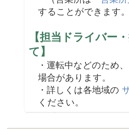
することができます
【担当ドライバー・
て】
・運転中などのため、
場合があります。
・詳しくは各地域の
ください。