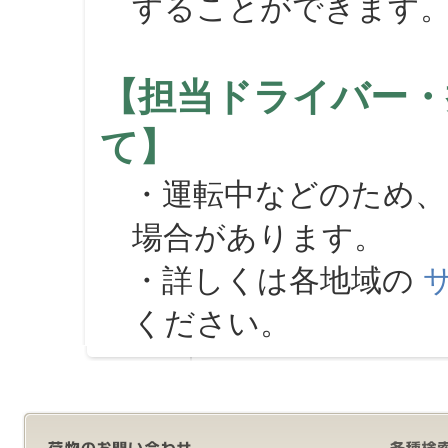
することができます
【担当ドライバー・
て】
・運転中などのため、
場合があります。
・詳しくは各地域の
ください。