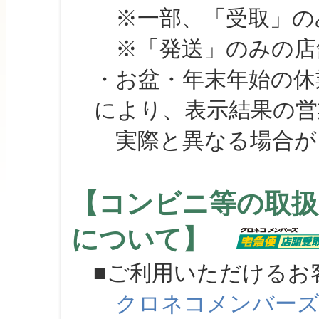
※一部、「受取」のみ
※「発送」のみの店舗
・お盆・年末年始の休
により、表示結果の営
実際と異なる場合が
【コンビニ等の取扱
について】
■ご利用いただけるお
クロネコメンバー