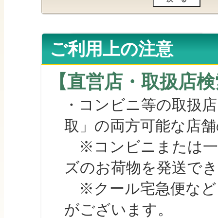
ご利用上の注意
【直営店・取扱店検
・コンビニ等の取扱店
取」の両方可能な店舗
※コンビニまたは一部の
ズのお荷物を発送で
※クール宅急便など、
がございます。