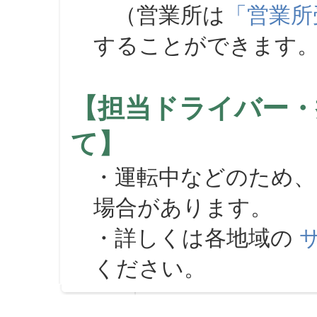
（営業所は
「営業所
することができます
【担当ドライバー・
て】
・運転中などのため、
場合があります。
・詳しくは各地域の
ください。