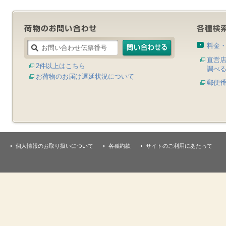
料金
直営
2件以上はこちら
調べ
お荷物のお届け遅延状況について
郵便
個人情報のお取り扱いについて
各種約款
サイトのご利用にあたって