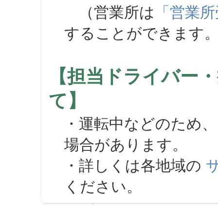
（営業所は
「営業所
することができます
【担当ドライバー・
て】
・運転中などのため、
場合があります。
・詳しくは各地域の
ください。