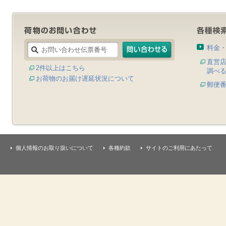
料金
直営
2件以上はこちら
調べ
お荷物のお届け遅延状況について
郵便
個人情報のお取り扱いについて
各種約款
サイトのご利用にあたって