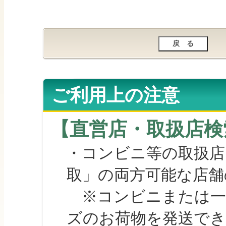
ご利用上の注意
【直営店・取扱店検
・コンビニ等の取扱店
取」の両方可能な店舗
※コンビニまたは一部の
ズのお荷物を発送で