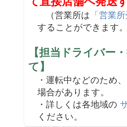
て直接店舗へ発送
（営業所は
「営業所
することができます
【担当ドライバー・
て】
・運転中などのため、
場合があります。
・詳しくは各地域の
ください。