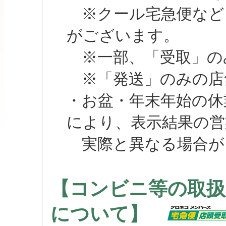
※クール宅急便など、
がございます。
※一部、「受取」のみ
※「発送」のみの店舗
・お盆・年末年始の休
により、表示結果の営
実際と異なる場合が
【コンビニ等の取扱
について】