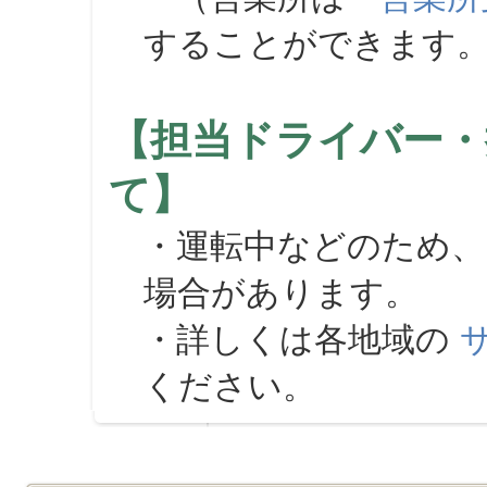
することができます
【担当ドライバー・
て】
・運転中などのため、
場合があります。
・詳しくは各地域の
ください。