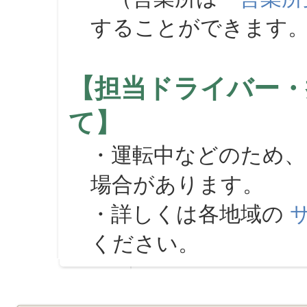
することができます
【担当ドライバー・
て】
・運転中などのため、
場合があります。
・詳しくは各地域の
ください。