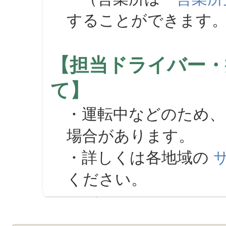
することができます
【担当ドライバー・
て】
・運転中などのため、
場合があります。
・詳しくは各地域の
ください。