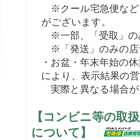
※クール宅急便など、
がございます。
※一部、「受取」のみ
※「発送」のみの店舗
・お盆・年末年始の休
により、表示結果の営
実際と異なる場合が
【コンビニ等の取扱
について】