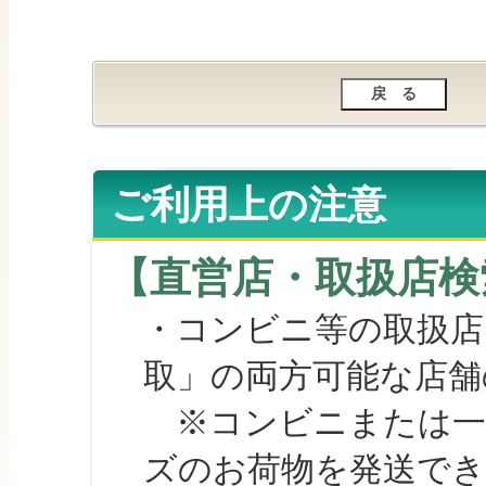
ご利用上の注意
【直営店・取扱店検
・コンビニ等の取扱店
取」の両方可能な店舗
※コンビニまたは一部の
ズのお荷物を発送で