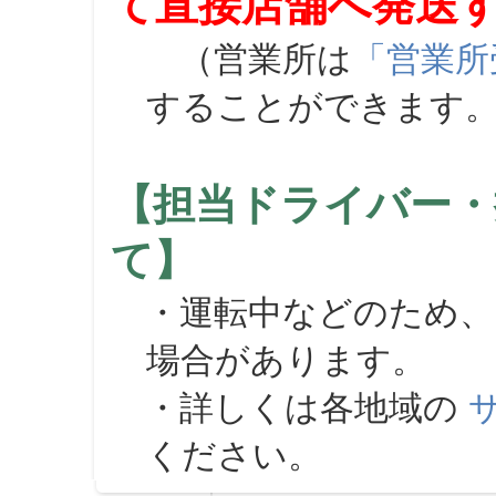
て直接店舗へ発送
（営業所は
「営業所
することができます
【担当ドライバー・
て】
・運転中などのため、
場合があります。
・詳しくは各地域の
ください。