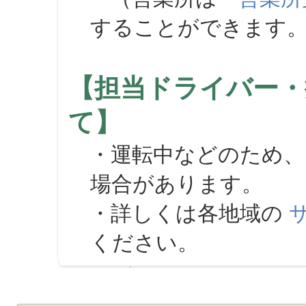
することができます
【担当ドライバー・
て】
・運転中などのため、
場合があります。
・詳しくは各地域の
ください。