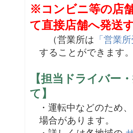
※コンビニ等の店
て直接店舗へ発送
（営業所は
「営業所
することができます
【担当ドライバー・
て】
・運転中などのため、
場合があります。