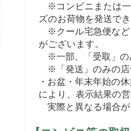
※コンビニまたは一部の
ズのお荷物を発送で
※クール宅急便など、
がございます。
※一部、「受取」のみ
※「発送」のみの店舗
・お盆・年末年始の休
により、表示結果の営
実際と異なる場合が