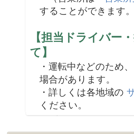
することができます
【担当ドライバー・
て】
・運転中などのため、
場合があります。
・詳しくは各地域の
ください。