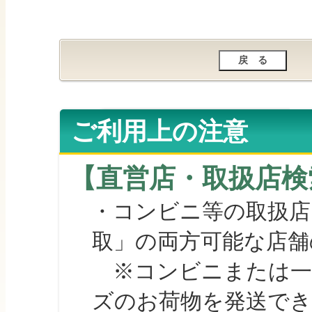
ご利用上の注意
【直営店・取扱店検
・コンビニ等の取扱店
取」の両方可能な店舗
※コンビニまたは一部の
ズのお荷物を発送で