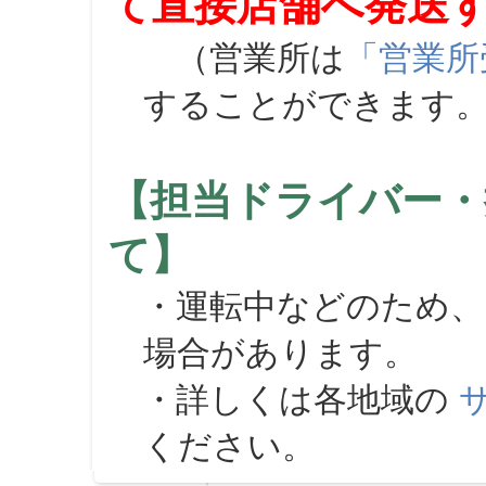
て直接店舗へ発送
（営業所は
「営業所
することができます
【担当ドライバー・
て】
・運転中などのため、
場合があります。
・詳しくは各地域の
ください。