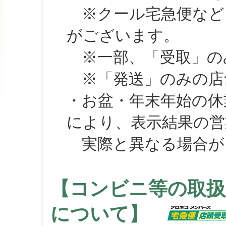
※クール宅急便など、
がございます。
※一部、「受取」のみ
※「発送」のみの店舗
・お盆・年末年始の休
により、表示結果の営
実際と異なる場合が
【コンビニ等の取扱
について】