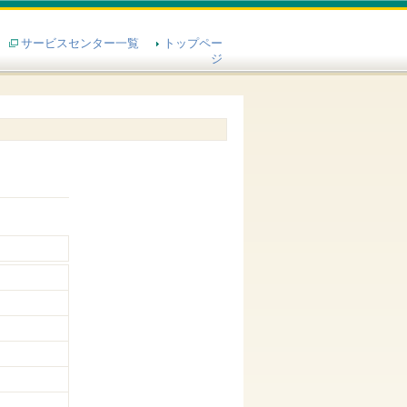
サービスセンター一覧
トップペー
ジ