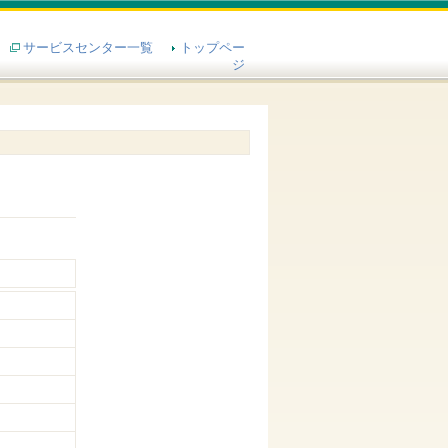
サービスセンター一覧
トップペー
ジ